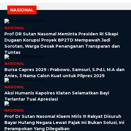
NASIONAL
NASIONAL
Prof DR Sutan Nasomal Meminta Presiden RI Sikapi
Dugaan Korupsi Proyek BP2TD Mempawah Jadi
Sorotan, Warga Desak Penanganan Transparan dan
Tuntas
NASIONAL
Bursa Capres 2029 : Prabowo, Samsuri, S.Pd.I, M.A dan
Anies, 3 Nama Calon Kuat untuk Pilpres 2029
NASIONAL
Aksi Humanis Kapolres Klaten Selamatkan Bayi
Terlantar Tuai Apresiasi
NASIONAL
Prof Dr Sutan Nasomal Klaem Miris !!! Rakyat Disuruh
Bayar Hutang Negara Lewat Pajak Ini Bukan Solusi, Ini
Perampokan Yang Dilegalkan