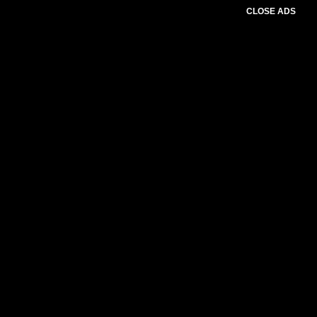
CLOSE ADS