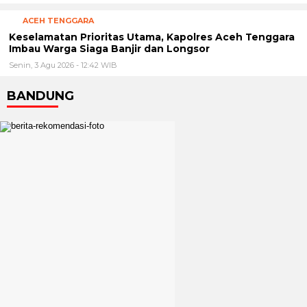
ACEH TENGGARA
Keselamatan Prioritas Utama, Kapolres Aceh Tenggara
Imbau Warga Siaga Banjir dan Longsor
Senin, 3 Agu 2026 - 12:42 WIB
BANDUNG